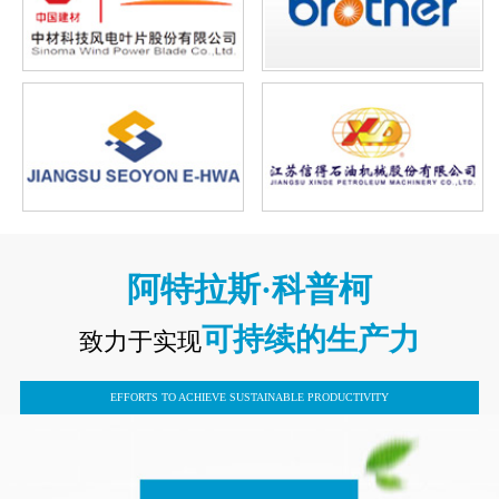
阿特拉斯·科普柯
可持续的生产力
致力于实现
EFFORTS TO ACHIEVE SUSTAINABLE PRODUCTIVITY