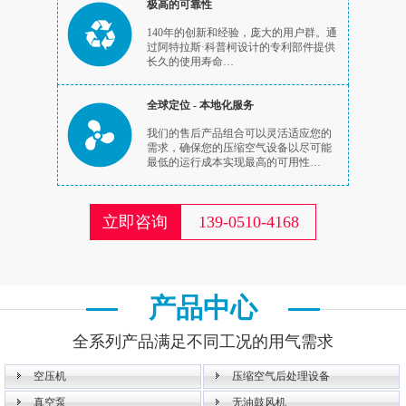
极高的可靠性
140年的创新和经验，庞大的用户群。通
过阿特拉斯·科普柯设计的专利部件提供
长久的使用寿命…
全球定位 - 本地化服务
我们的售后产品组合可以灵活适应您的
需求，确保您的压缩空气设备以尽可能
最低的运行成本实现最高的可用性…
立即咨询
139-0510-4168
产品中心
全系列产品满足不同工况的用气需求
空压机
压缩空气后处理设备
真空泵
无油鼓风机