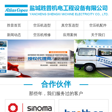
胜昔首页
空压机选型
真空泵选型
空压机配件
新闻动态
空压机维修
应用案例
关于我们
合作伙伴
那些年，我们服务过的客户