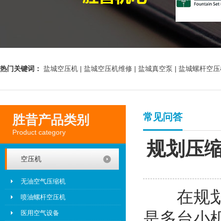
热门关键词：
盐城空压机 |
盐城空压机维修 |
盐城真空泵 |
盐城螺杆空压
常见问答
胜昔产品类别
Product category
规划压
空压机
无油空气压缩机
在规划一
喷油螺杆空压机
是多台小
医用空气设备